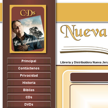
Libreria y Distribuidora Nueva Je