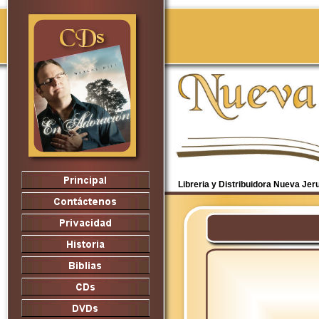
Libreria y Distribuidora Nueva Je