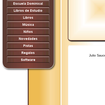
Julio Sau