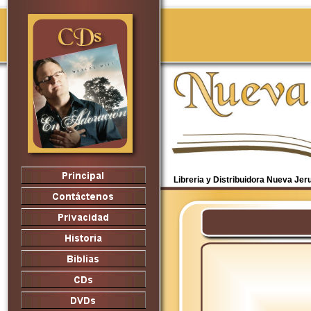
Libreria y Distribuidora Nueva Je