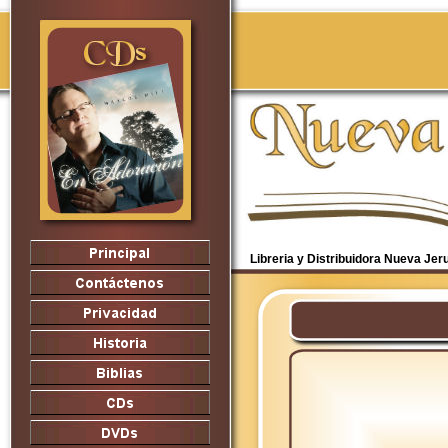
Libreria y Distribuidora Nueva Je