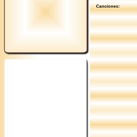
Canciones: