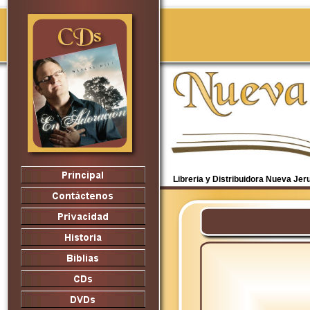
Libreria y Distribuidora Nueva Je