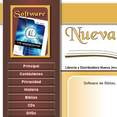
Libreria y Distribuidora Nueva Je
Software de Biblias,